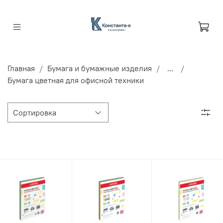
Главная
Бумага и бумажные изделия
...
Бумага цветная для офисной техники