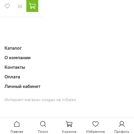
Каталог
О компании
Контакты
Оплата
Личный кабинет
Интернет-магазин создан на inSales
Главная
Поиск
Корзина
Избранное
Профиль