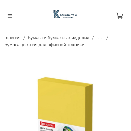
Главная
Бумага и бумажные изделия
...
Бумага цветная для офисной техники