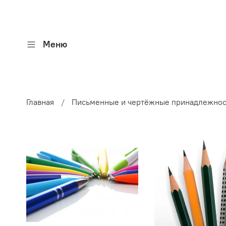
Меню
Главная
Письменные и чертёжные принадлежнос