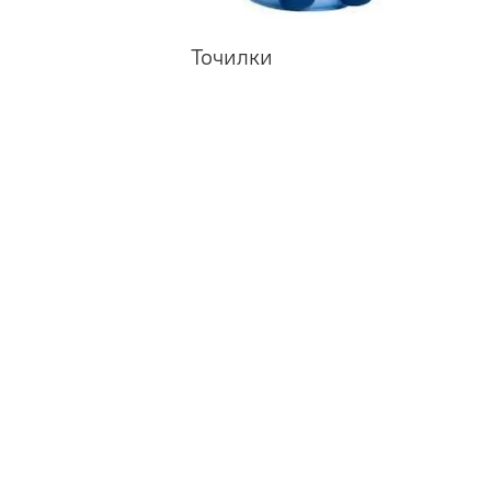
Точилки