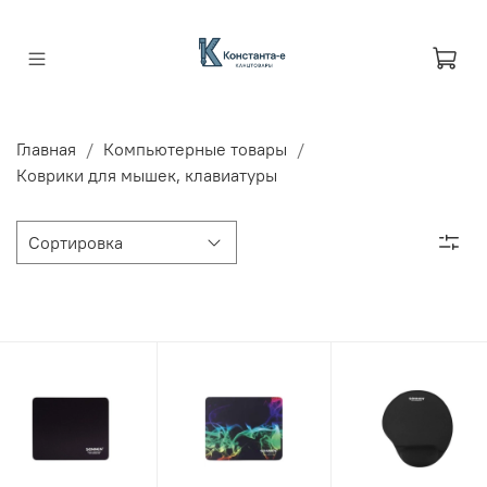
Главная
Компьютерные товары
Коврики для мышек, клавиатуры