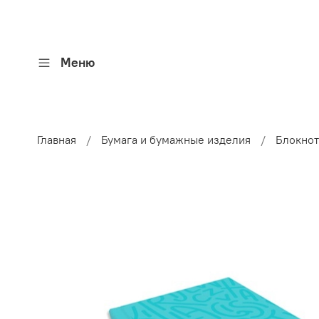
Меню
Главная
Бумага и бумажные изделия
Блокнот