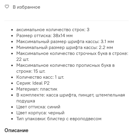
В избранное
аксимальное количество строк: 3
Размер оттиска: 38х14 мм
Максимальный размер шрифта кассы: 3.1 мм
Минимальный размер шрифта кассы: 2.2 мм
Максимальное количество строчных букв в строке:
22 шт.
Максимальное количество прописных букв в
строке: 15 шт.
Количество касс: 1 шт.
Серия: Ideal P2
Материал: пластик
В комплекте: касса шрифта, пинцет, штемпельная
подушка
Цвет оттиска: синий
Цвет корпуса: черный
Тип упаковки: блистер с европодвесом
Описание