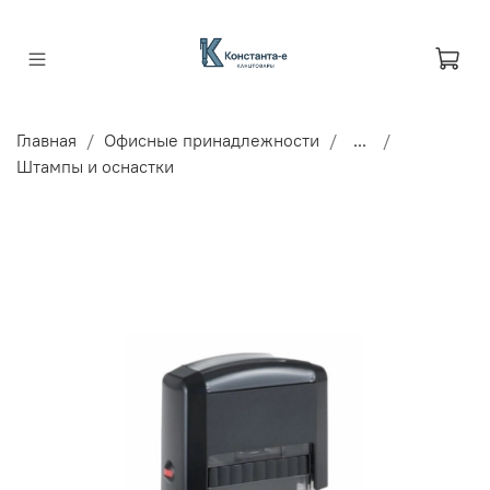
Главная
Офисные принадлежности
...
Штампы и оснастки