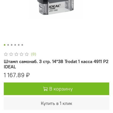
(0)
Штамп самонаб. 3 стр. 14*38 Trodat 1 касса 4911 Р2
IDEAL
1 167.89 ₽
В корзину
Купить в 1 клик