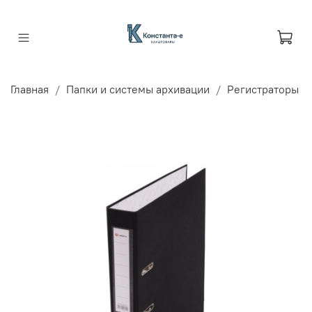
Главная
Папки и системы архивации
Регистраторы