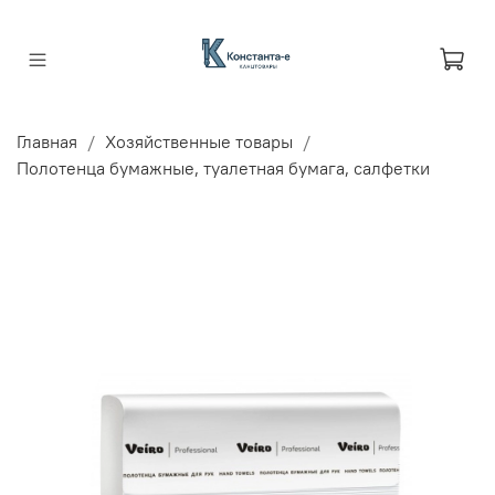
Главная
Хозяйственные товары
Полотенца бумажные, туалетная бумага, салфетки