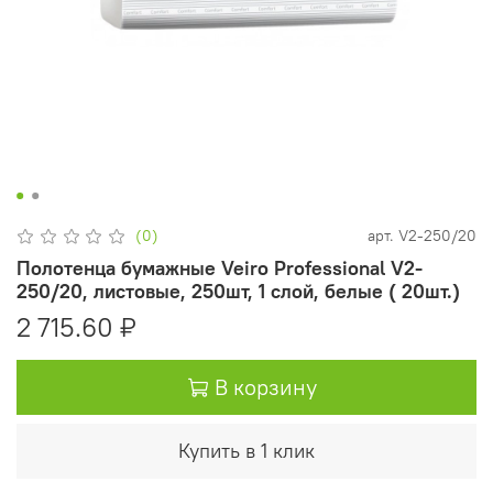
(0)
арт.
V2-250/20
Полотенца бумажные Veiro Professional V2-
250/20, листовые, 250шт, 1 слой, белые ( 20шт.)
2 715.60 ₽
В корзину
Купить в 1 клик