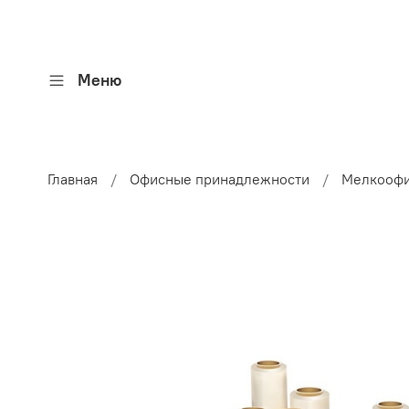
Меню
Главная
Офисные принадлежности
Мелкоофи