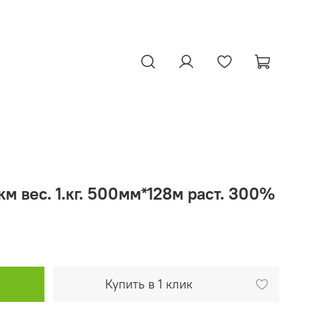
м вес. 1.кг. 500мм*128м раст. 300%
Купить в 1 клик