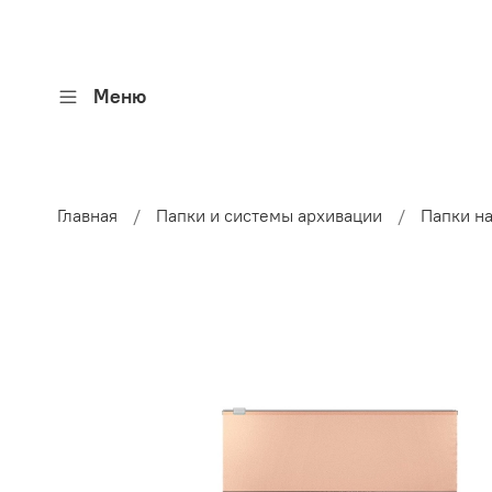
Меню
Главная
Папки и системы архивации
Папки на