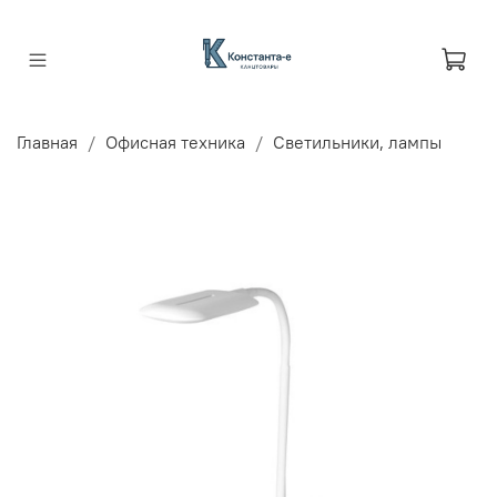
Главная
Офисная техника
Светильники, лампы