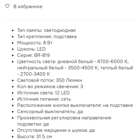
В избранное
Тип лампы: светодиодная
Тип крепления: подставка
Мощность: 8 Вт
Цоколь: LED
Серия: BR-819
Цветность света: дневной белый - 4700-6000 К,
нейтральный белый - 3500-4500 К, теплый белый
- 2700-3400 К
Световой поток: 350 Люмен
Кол-во режимов свечения: 3
Источник света: 12 LED
Источник питания: сеть
Расположение кнопки выключателя: на подставке
Сенсорный выключатель: да
Произвольная регулировка направления
подсветки: да
Отсутствие мерцания и шумов: да
Высота: 31.5 см