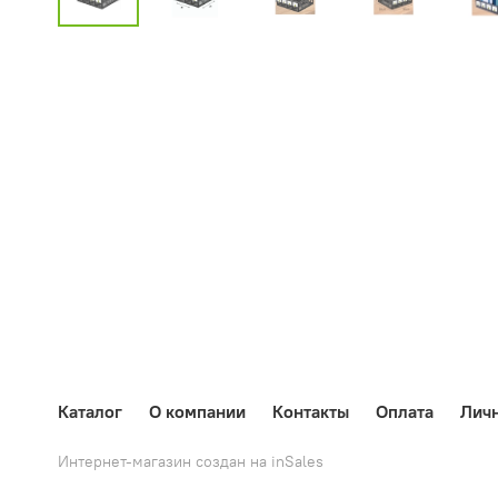
Каталог
О компании
Контакты
Оплата
Лич
Интернет-магазин создан на inSales