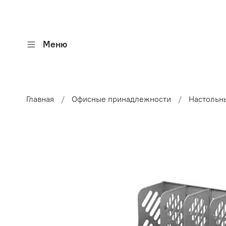
Меню
Главная
Офисные принадлежности
Настольн