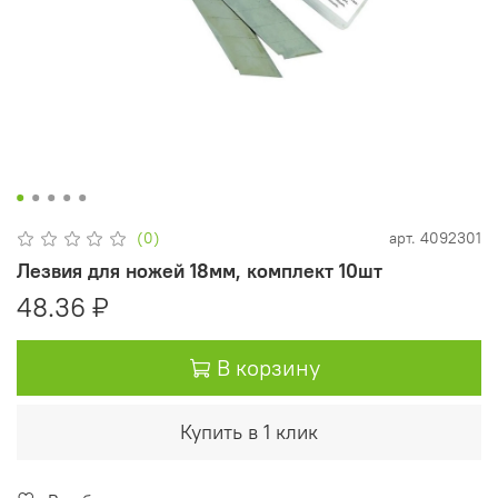
(0)
арт.
4092301
Лезвия для ножей 18мм, комплект 10шт
48.36 ₽
В корзину
Купить в 1 клик