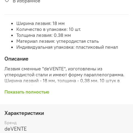
В избранное
Ширина лезвия: 18 мм
Количество в упаковке: 10 шт.
Толщина лезвия: 0.38 мм
Материал лезвия: углеродистая сталь
Индивидуальная упаковка: пластиковый пенал
Описание
Лезвия сменные "deVENTE", изготовлены из
углеродистой стали и имеют форму параллелограмма.
Ширина лезвий - 18 мм, толщина - 0,38 мм. 10 штук в
комплекте. Поставляются в пластиковом пенале.
Показать полностью
Характеристики
Бренд
deVENTE