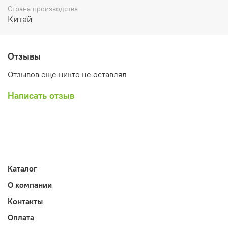
Страна производства
Китай
Отзывы
Отзывов еще никто не оставлял
Написать отзыв
Каталог
О компании
Контакты
Оплата