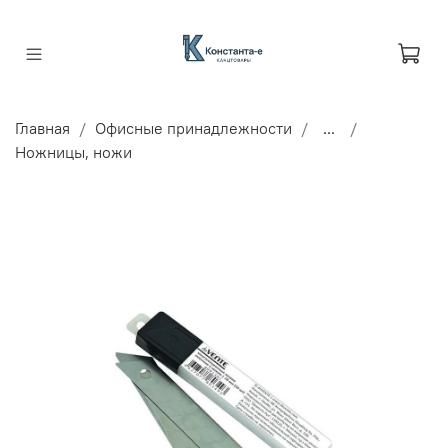
Главная
Офисные принадлежности
...
Ножницы, ножи