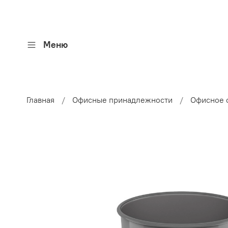
Меню
Главная
Офисные принадлежности
Офисное 