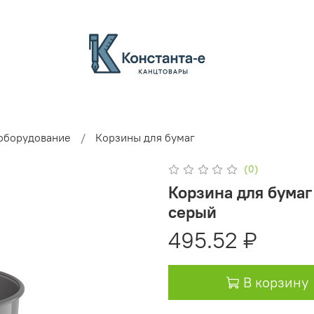
оборудование
Корзины для бумаг
(0)
Корзина для бумаг 
серый
495.52 ₽
В корзину