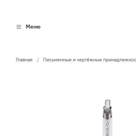
Меню
Главная
Письменные и чертёжные принадлежнос