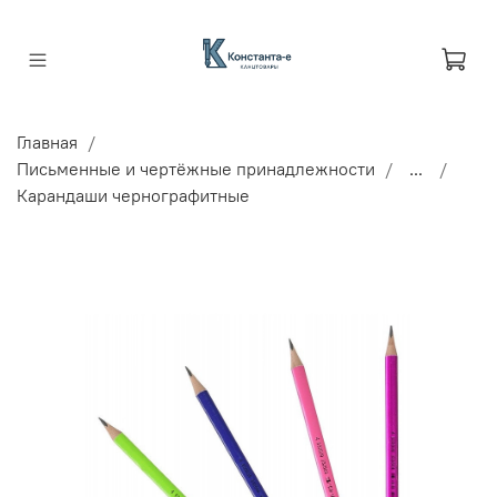
Главная
Письменные и чертёжные принадлежности
...
Карандаши чернографитные