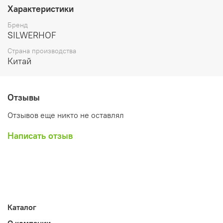
Характеристики
Бренд
SILWERHOF
Страна производства
Китай
Отзывы
Отзывов еще никто не оставлял
Написать отзыв
Каталог
О компании