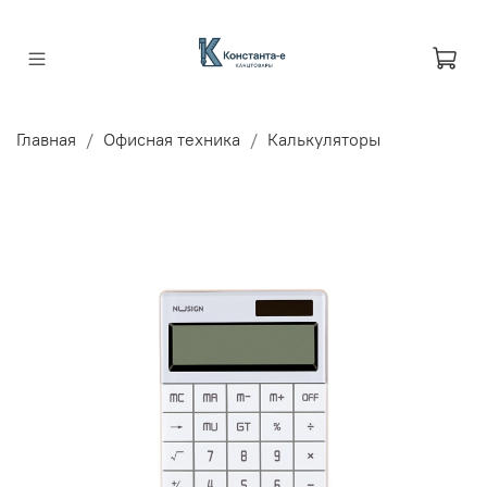
Главная
Офисная техника
Калькуляторы