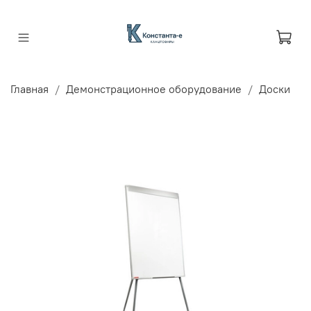
Главная
Демонстрационное оборудование
Доски