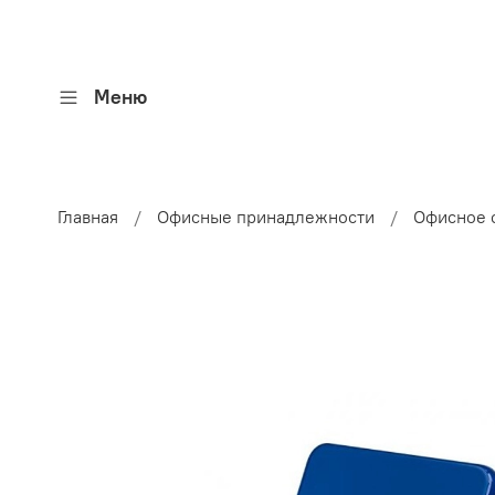
Меню
Главная
Офисные принадлежности
Офисное 