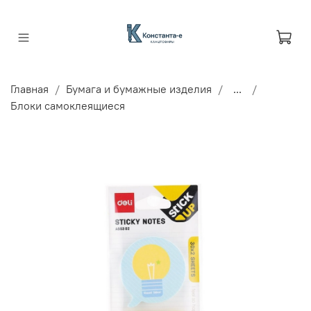
Главная
Бумага и бумажные изделия
...
Блоки самоклеящиеся