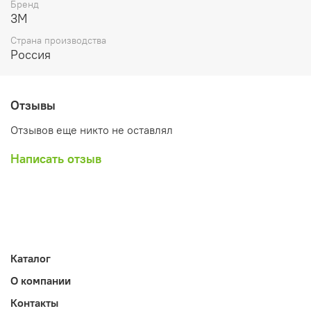
Бренд
3M
Страна производства
Россия
Отзывы
Отзывов еще никто не оставлял
Написать отзыв
Каталог
О компании
Контакты