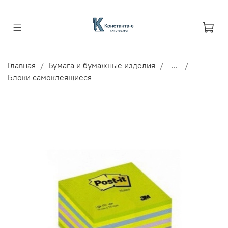
Главная
Бумага и бумажные изделия
...
Блоки самоклеящиеся