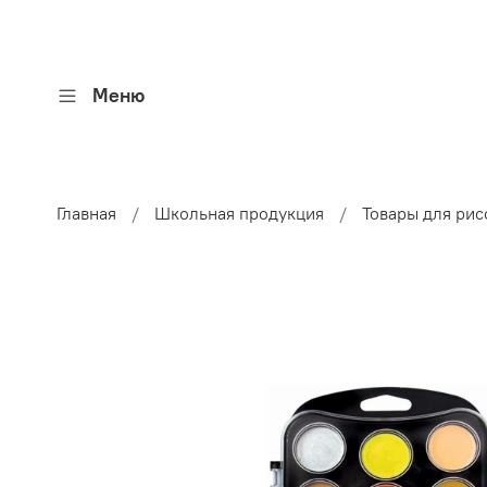
Меню
Главная
Школьная продукция
Товары для рис