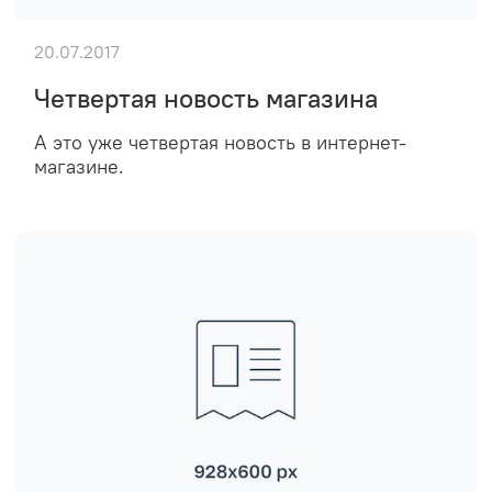
20.07.2017
Четвертая новость магазина
А это уже четвертая новость в интернет-
магазине.