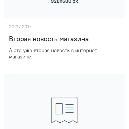
20.07.2017
Вторая новость магазина
А это уже вторая новость в интернет-
магазине.