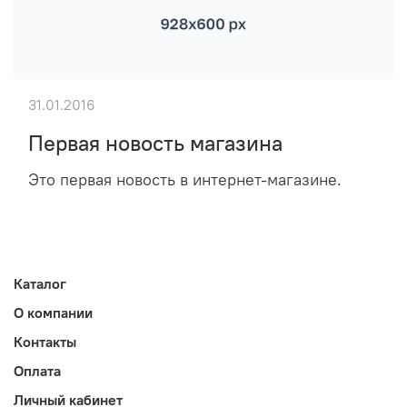
31.01.2016
Первая новость магазина
Это первая новость в интернет-магазине.
Каталог
О компании
Контакты
Оплата
Личный кабинет