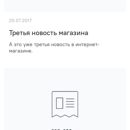
20.07.2017
Третья новость магазина
А это уже третья новость в интернет-
магазине.